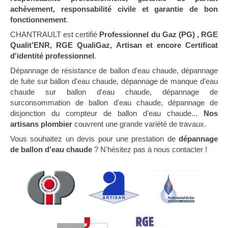
achèvement, responsabilité civile et garantie de bon
fonctionnement
.
CHANTRAULT est certifié
Professionnel du Gaz (PG) , RGE
Qualit'ENR, RGE QualiGaz, Artisan et encore Certificat
d'identité professionnel
.
Dépannage de résistance de ballon d'eau chaude, dépannage
de fuite sur ballon d'eau chaude, dépannage de manque d'eau
chaude sur ballon d'eau chaude, dépannage de
surconsommation de ballon d'eau chaude, dépannage de
disjonction du compteur de ballon d'eau chaude...
Nos
artisans plombier
couvrent une grande variété de travaux.
Vous souhaitez un devis pour une prestation de
dépannage
de ballon d'eau chaude
? N'hésitez pas à nous contacter !