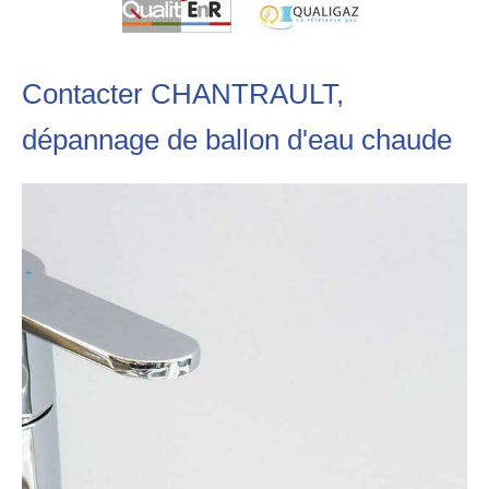
Contacter CHANTRAULT,
dépannage de ballon d'eau chaude