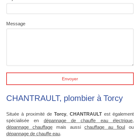
Message
Envoyer
CHANTRAULT, plombier à Torcy
Située à proximité de
Torcy
,
CHANTRAULT
est également
spécialisée en
dépannage de chauffe eau électrique
,
dépannage chauffage
mais aussi
chauffage au fioul
ou
dépannage de chauffe eau
.