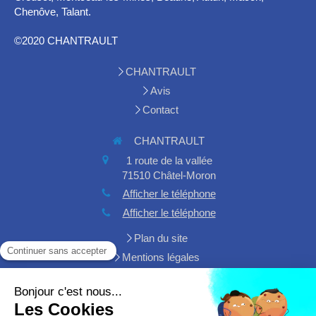
Chenôve, Talant.
©2020 CHANTRAULT
CHANTRAULT
Avis
Contact
CHANTRAULT
1 route de la vallée
71510
Châtel-Moron
Afficher le téléphone
Afficher le téléphone
Plan du site
Mentions légales
Demander un devis