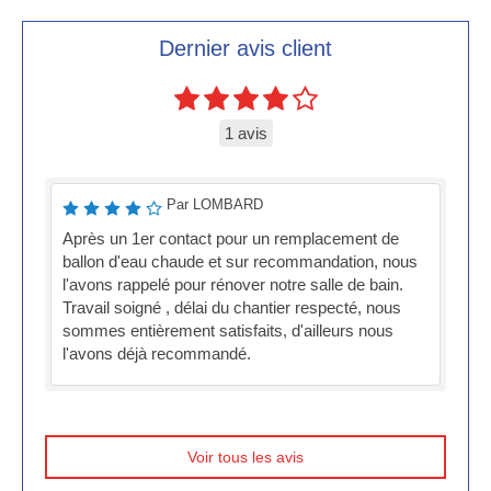
Dernier avis client
1 avis
Par LOMBARD
Après un 1er contact pour un remplacement de
ballon d'eau chaude et sur recommandation, nous
l'avons rappelé pour rénover notre salle de bain.
Travail soigné , délai du chantier respecté, nous
sommes entièrement satisfaits, d'ailleurs nous
l'avons déjà recommandé.
Voir tous les avis