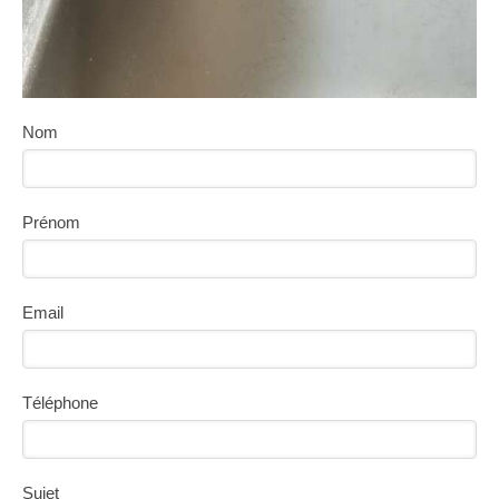
Nom
Prénom
Email
Téléphone
Sujet