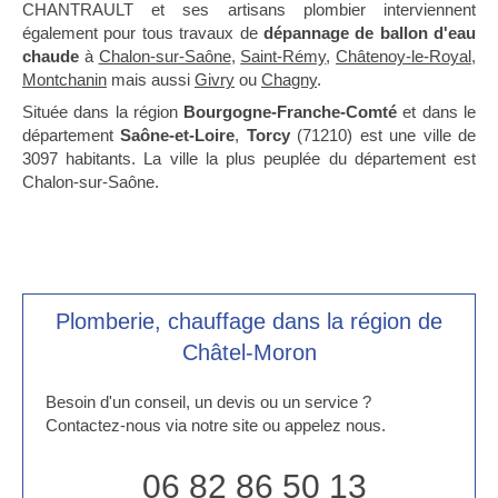
CHANTRAULT et ses artisans plombier interviennent
également pour tous travaux de
dépannage de ballon d'eau
chaude
à
Chalon-sur-Saône
,
Saint-Rémy
,
Châtenoy-le-Royal
,
Montchanin
mais aussi
Givry
ou
Chagny
.
Située dans la région
Bourgogne-Franche-Comté
et dans le
département
Saône-et-Loire
,
Torcy
(71210) est une ville de
3097 habitants. La ville la plus peuplée du département est
Chalon-sur-Saône.
Plomberie, chauffage dans la région de
Châtel-Moron
Besoin d'un conseil, un devis ou un service ?
Contactez-nous via notre site ou appelez nous.
06 82 86 50 13