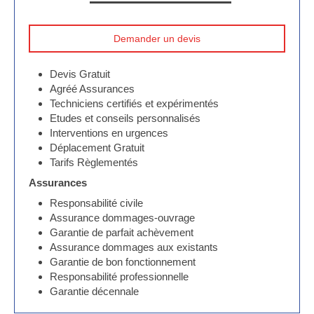
Demander un devis
Devis Gratuit
Agréé Assurances
Techniciens certifiés et expérimentés
Etudes et conseils personnalisés
Interventions en urgences
Déplacement Gratuit
Tarifs Règlementés
Assurances
Responsabilité civile
Assurance dommages-ouvrage
Garantie de parfait achèvement
Assurance dommages aux existants
Garantie de bon fonctionnement
Responsabilité professionnelle
Garantie décennale