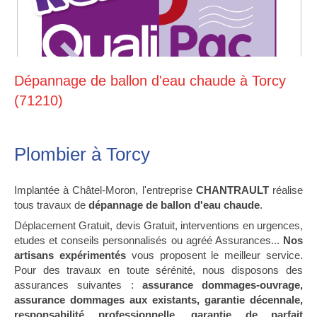
Dépannage de ballon d'eau chaude à Torcy
(71210)
Plombier à Torcy
Implantée à Châtel-Moron, l'entreprise
CHANTRAULT
réalise
tous travaux de
dépannage de ballon d'eau chaude
.
Déplacement Gratuit, devis Gratuit, interventions en urgences,
etudes et conseils personnalisés ou agréé Assurances...
Nos
artisans expérimentés
vous proposent le meilleur service.
Pour des travaux en toute sérénité, nous disposons des
assurances suivantes :
assurance dommages-ouvrage,
assurance dommages aux existants, garantie décennale,
responsabilité professionnelle, garantie de parfait