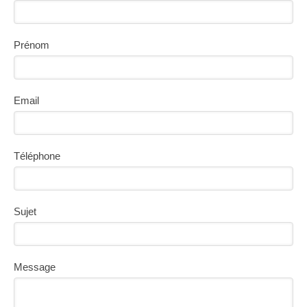
Prénom
Email
Téléphone
Sujet
Message