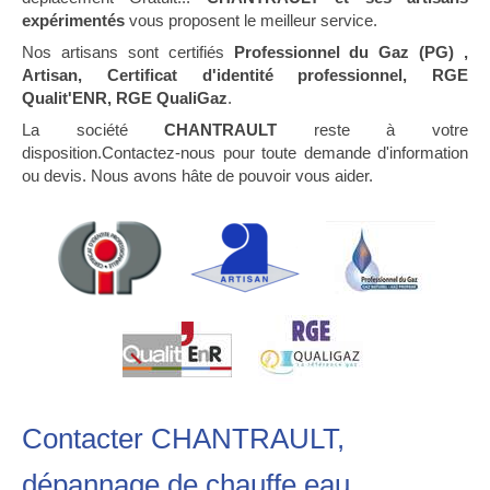
expérimentés
vous proposent le meilleur service.
Nos artisans sont certifiés
Professionnel du Gaz (PG) ,
Artisan, Certificat d'identité professionnel, RGE
Qualit'ENR, RGE QualiGaz
.
La société
CHANTRAULT
reste à votre
disposition.Contactez-nous pour toute demande d'information
ou devis. Nous avons hâte de pouvoir vous aider.
Contacter CHANTRAULT,
dépannage de chauffe eau