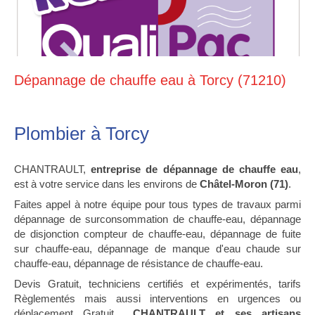
Dépannage de chauffe eau à Torcy (71210)
Plombier à Torcy
CHANTRAULT,
entreprise de dépannage de chauffe eau
,
est à votre service dans les environs de
Châtel-Moron (71)
.
Faites appel à notre équipe pour tous types de travaux parmi
dépannage de surconsommation de chauffe-eau, dépannage
de disjonction compteur de chauffe-eau, dépannage de fuite
sur chauffe-eau, dépannage de manque d'eau chaude sur
chauffe-eau, dépannage de résistance de chauffe-eau.
Devis Gratuit, techniciens certifiés et expérimentés, tarifs
Règlementés mais aussi interventions en urgences ou
déplacement Gratuit...
CHANTRAULT et ses artisans