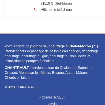
71510
Châtel-Moron
Afficher le téléphone
Votre société de
plomberie, chauffage à Châtel-Moron (71)
intervient pour dépannage de ballon d'eau chaude, dépannage
chauffage, chauffage au gaz, chauffage au fioul, devis et
installation de pompes à chaleur .
CHANTRAULT
intervient autour de Chalon-sur-Saône, Le
Creusot, Montceau-les-Mines, Beaune, Autun, Mâcon,
Chenôve, Talant.
©2020 CHANTRAULT
CHANTRAULT
Avis