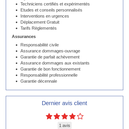
Techniciens certifiés et expérimentés
Etudes et conseils personnalisés
Interventions en urgences
Déplacement Gratuit
Tarifs Règlementés
Assurances
Responsabilité civile
Assurance dommages-ouvrage
Garantie de parfait achèvement
Assurance dommages aux existants
Garantie de bon fonctionnement
Responsabilité professionnelle
Garantie décennale
Dernier avis client
1 avis