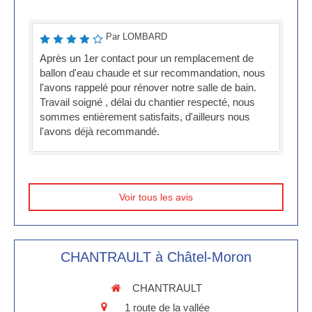
Par LOMBARD
Après un 1er contact pour un remplacement de
ballon d'eau chaude et sur recommandation, nous
l'avons rappelé pour rénover notre salle de bain.
Travail soigné , délai du chantier respecté, nous
sommes entièrement satisfaits, d'ailleurs nous
l'avons déjà recommandé.
Voir tous les avis
CHANTRAULT à Châtel-Moron
CHANTRAULT
1 route de la vallée