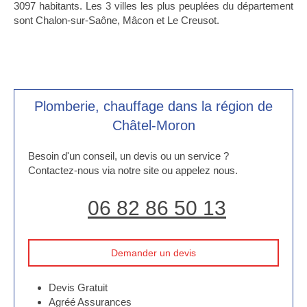
3097 habitants. Les 3 villes les plus peuplées du département
sont Chalon-sur-Saône, Mâcon et Le Creusot.
Plomberie, chauffage dans la région de
Châtel-Moron
Besoin d'un conseil, un devis ou un service ?
Contactez-nous via notre site ou appelez nous.
06 82 86 50 13
Demander un devis
Devis Gratuit
Agréé Assurances