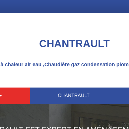
CHANTRAULT
 chaleur air eau ,Chaudière gaz condensation plomb
CHANTRAULT