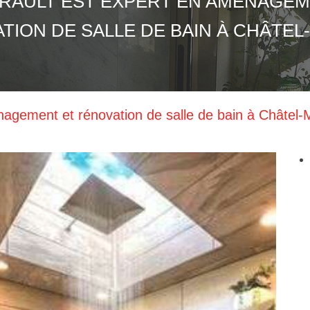
RAULT EST EXPERT EN AMÉNAGEM
TION DE SALLE DE BAIN À CHÂTE
agement et rénovation de salle de bain à Châtel-