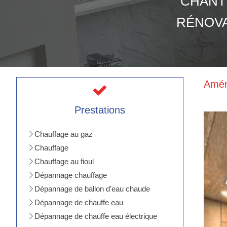
CHANT
RÉNOVA
Amén
Prestations
Chauffage au gaz
Chauffage
Chauffage au fioul
Dépannage chauffage
Dépannage de ballon d'eau chaude
Dépannage de chauffe eau
Dépannage de chauffe eau électrique