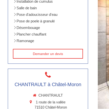
Installation de cumulus
Salle de bain
Pose d'adoucisseur d'eau
Pose de poele à granulé
Désembouage
Plancher chauffant
Ramonage
Demander un devis
CHANTRAULT à Châtel-Moron
CHANTRAULT
1 route de la vallée
71510
Châtel-Moron