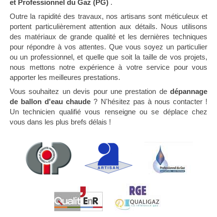
et Professionnel du Gaz (PG)
.
Outre la rapidité des travaux, nos artisans sont méticuleux et
portent particulièrement attention aux détails. Nous utilisons
des matériaux de grande qualité et les dernières techniques
pour répondre à vos attentes. Que vous soyez un particulier
ou un professionnel, et quelle que soit la taille de vos projets,
nous mettons notre expérience à votre service pour vous
apporter les meilleures prestations.
Vous souhaitez un devis pour une prestation de
dépannage
de ballon d'eau chaude
? N'hésitez pas à nous contacter !
Un technicien qualifié vous renseigne ou se déplace chez
vous dans les plus brefs délais !