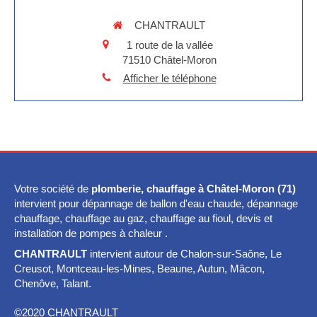
CHANTRAULT
1 route de la vallée
71510
Châtel-Moron
Afficher le téléphone
Votre société de
plomberie, chauffage à Châtel-Moron (71)
intervient pour dépannage de ballon d'eau chaude, dépannage
chauffage, chauffage au gaz, chauffage au fioul, devis et
installation de pompes à chaleur .
CHANTRAULT
intervient autour de Chalon-sur-Saône, Le
Creusot, Montceau-les-Mines, Beaune, Autun, Mâcon,
Chenôve, Talant.
©2020 CHANTRAULT