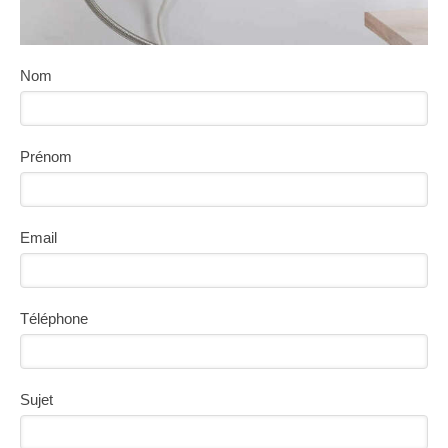
Nom
Prénom
Email
Téléphone
Sujet