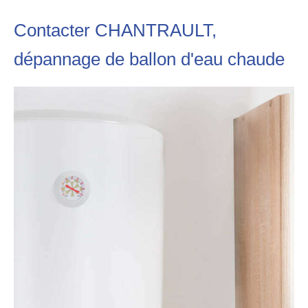
Contacter CHANTRAULT,
dépannage de ballon d'eau chaude