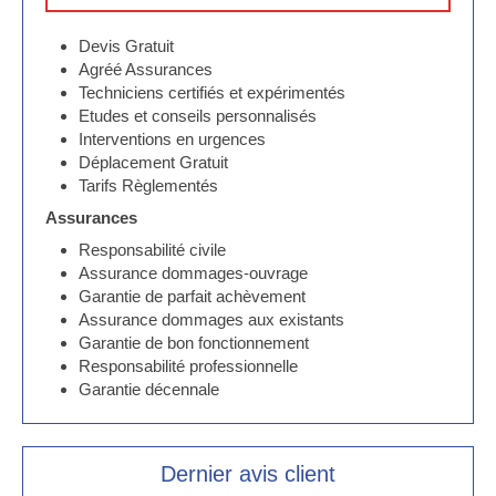
Devis Gratuit
Agréé Assurances
Techniciens certifiés et expérimentés
Etudes et conseils personnalisés
Interventions en urgences
Déplacement Gratuit
Tarifs Règlementés
Assurances
Responsabilité civile
Assurance dommages-ouvrage
Garantie de parfait achèvement
Assurance dommages aux existants
Garantie de bon fonctionnement
Responsabilité professionnelle
Garantie décennale
Dernier avis client