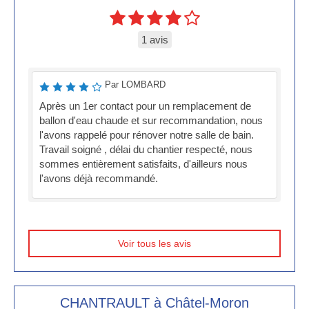
1 avis
Par LOMBARD
Après un 1er contact pour un remplacement de
ballon d'eau chaude et sur recommandation, nous
l'avons rappelé pour rénover notre salle de bain.
Travail soigné , délai du chantier respecté, nous
sommes entièrement satisfaits, d'ailleurs nous
l'avons déjà recommandé.
Voir tous les avis
CHANTRAULT à Châtel-Moron