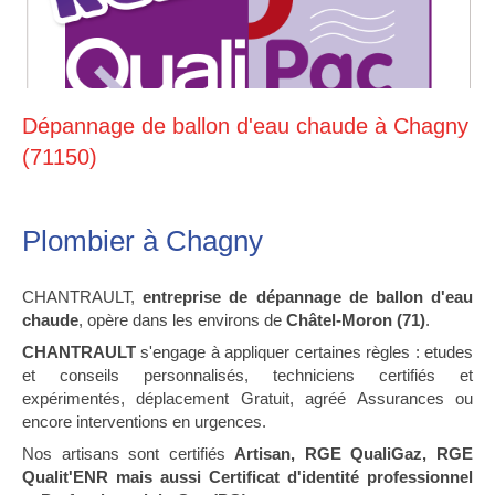
Dépannage de ballon d'eau chaude à Chagny
(71150)
Plombier à Chagny
CHANTRAULT,
entreprise de dépannage de ballon d'eau
chaude
, opère dans les environs de
Châtel-Moron (71)
.
CHANTRAULT
s'engage à appliquer certaines règles : etudes
et conseils personnalisés, techniciens certifiés et
expérimentés, déplacement Gratuit, agréé Assurances ou
encore interventions en urgences.
Nos artisans sont certifiés
Artisan, RGE QualiGaz, RGE
Qualit'ENR mais aussi Certificat d'identité professionnel