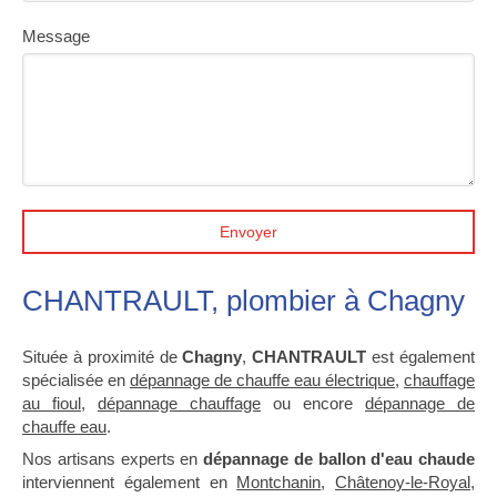
Message
Envoyer
CHANTRAULT, plombier à Chagny
Située à proximité de
Chagny
,
CHANTRAULT
est également
spécialisée en
dépannage de chauffe eau électrique
,
chauffage
au fioul
,
dépannage chauffage
ou encore
dépannage de
chauffe eau
.
Nos artisans experts en
dépannage de ballon d'eau chaude
interviennent également en
Montchanin
,
Châtenoy-le-Royal
,