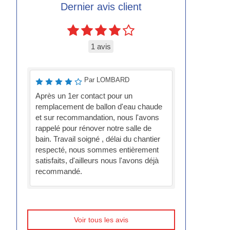
Dernier avis client
1 avis
Par LOMBARD
Après un 1er contact pour un
remplacement de ballon d'eau chaude
et sur recommandation, nous l'avons
rappelé pour rénover notre salle de
bain. Travail soigné , délai du chantier
respecté, nous sommes entièrement
satisfaits, d'ailleurs nous l'avons déjà
recommandé.
Voir tous les avis