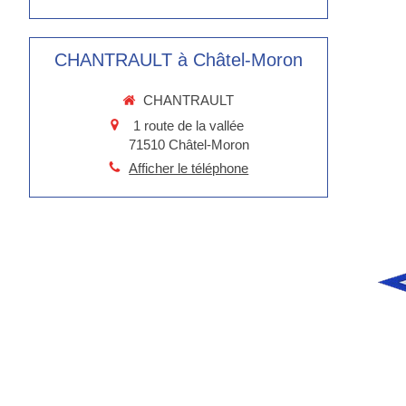
CHANTRAULT à Châtel-Moron
CHANTRAULT
1 route de la vallée
71510
Châtel-Moron
Afficher le téléphone