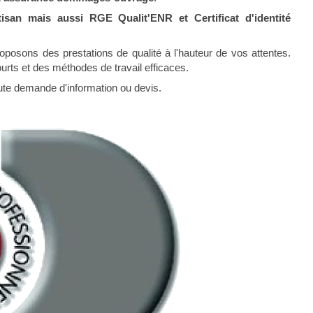
san mais aussi RGE Qualit'ENR et Certificat d'identité
roposons des prestations de qualité à l'hauteur de vos attentes.
urts et des méthodes de travail efficaces.
ute demande d'information ou devis.