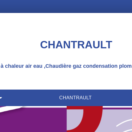
CHANTRAULT
 chaleur air eau ,Chaudière gaz condensation plomb
CHANTRAULT