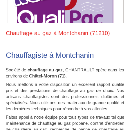
Chauffage au gaz à Montchanin (71210)
Chauffagiste à Montchanin
Société de
chauffage au gaz
, CHANTRAULT opère dans les
environs de
Châtel-Moron (71)
.
Nous mettons à votre disposition un excellent rapport qualité
prix et des prestations de chauffage au gaz de choix. Nos
artisans chauffagistes sont des professionnels diplômés et
spécialisés. Nous utilisons des matériaux de grande qualité et
les dernières techniques pour répondre à vos attentes.
Faites appel à notre équipe pour tous types de travaux tel que
maintenance de chauffage au gaz propane, contrat d'entretien
de chaudière au gaz, recherche de panne de chauffage au