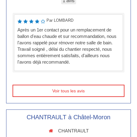
1 avis
Par LOMBARD
Après un 1er contact pour un remplacement de
ballon d'eau chaude et sur recommandation, nous
l'avons rappelé pour rénover notre salle de bain.
Travail soigné , délai du chantier respecté, nous
sommes entièrement satisfaits, d'ailleurs nous
l'avons déjà recommandé.
Voir tous les avis
CHANTRAULT à Châtel-Moron
CHANTRAULT