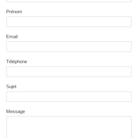
Prénom
Email
Téléphone
Sujet
Message