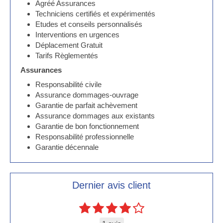
Agréé Assurances
Techniciens certifiés et expérimentés
Etudes et conseils personnalisés
Interventions en urgences
Déplacement Gratuit
Tarifs Règlementés
Assurances
Responsabilité civile
Assurance dommages-ouvrage
Garantie de parfait achèvement
Assurance dommages aux existants
Garantie de bon fonctionnement
Responsabilité professionnelle
Garantie décennale
Dernier avis client