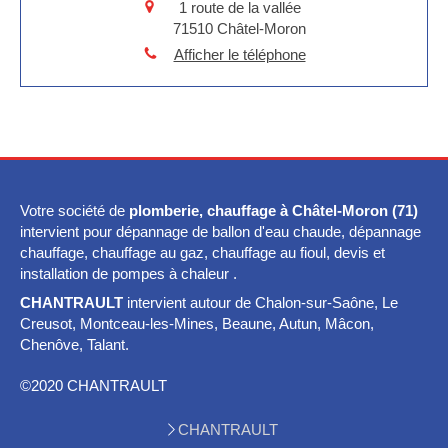
1 route de la vallée
71510
Châtel-Moron
Afficher le téléphone
Votre société de
plomberie, chauffage à Châtel-Moron (71)
intervient pour dépannage de ballon d'eau chaude, dépannage
chauffage, chauffage au gaz, chauffage au fioul, devis et
installation de pompes à chaleur .
CHANTRAULT
intervient autour de Chalon-sur-Saône, Le
Creusot, Montceau-les-Mines, Beaune, Autun, Mâcon,
Chenôve, Talant.
©2020 CHANTRAULT
CHANTRAULT