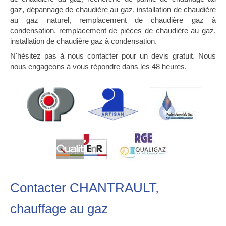
gaz, dépannage de chaudière au gaz, installation de chaudière
au gaz naturel, remplacement de chaudière gaz à
condensation, remplacement de pièces de chaudière au gaz,
installation de chaudière gaz à condensation.
N'hésitez pas à nous contacter pour un devis gratuit. Nous
nous engageons à vous répondre dans les 48 heures.
Contacter CHANTRAULT,
chauffage au gaz