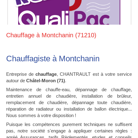
Chauffage à Montchanin (71210)
Chauffagiste à Montchanin
Entreprise de
chauffage
, CHANTRAULT est à votre service
autour de
Châtel-Moron (71)
.
Maintenance de chauffe-eau, dépannage de chauffage,
entretien annuel de chaudière, installation de brûleur,
remplacement de chaudière, dépannage toute chaudière,
réparation de radiateur ou installation de ballon électrique...
Nous sommes à votre disposition !
Puisque les compétences purement techniques ne suffisent
pas, notre société s'engage à appliquer certaines règles :
agréé Assurances, tarifs Règlementés, etudes et conseils