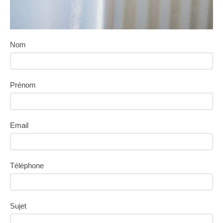
Nom
Prénom
Email
Téléphone
Sujet