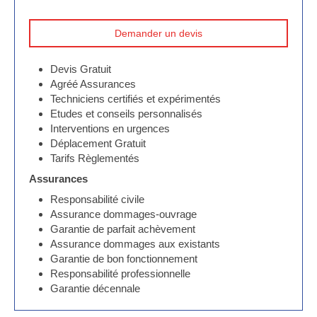
Demander un devis
Devis Gratuit
Agréé Assurances
Techniciens certifiés et expérimentés
Etudes et conseils personnalisés
Interventions en urgences
Déplacement Gratuit
Tarifs Règlementés
Assurances
Responsabilité civile
Assurance dommages-ouvrage
Garantie de parfait achèvement
Assurance dommages aux existants
Garantie de bon fonctionnement
Responsabilité professionnelle
Garantie décennale