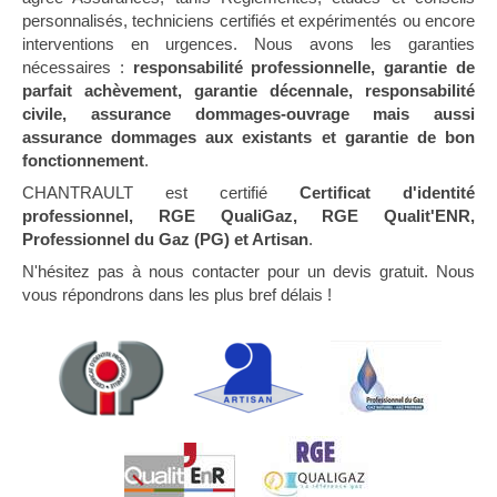
personnalisés, techniciens certifiés et expérimentés ou encore
interventions en urgences. Nous avons les garanties
nécessaires :
responsabilité professionnelle, garantie de
parfait achèvement, garantie décennale, responsabilité
civile, assurance dommages-ouvrage mais aussi
assurance dommages aux existants et garantie de bon
fonctionnement
.
CHANTRAULT est certifié
Certificat d'identité
professionnel, RGE QualiGaz, RGE Qualit'ENR,
Professionnel du Gaz (PG) et Artisan
.
N'hésitez pas à nous contacter pour un devis gratuit. Nous
vous répondrons dans les plus bref délais !