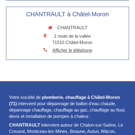
CHANTRAULT à Châtel-Moron
CHANTRAULT
1 route de la vallée
71510
Châtel-Moron
Afficher le téléphone
Votre société de
plomberie, chauffage à Châtel-Moron
(71)
intervient pour dépannage de ballon d'eau chaude,
dépannage chauffage, chauffage au gaz, chauffage au fioul,
devis et installation de pompes à chaleur .
CHANTRAULT
intervient autour de Chalon-sur-Saône, Le
Creusot, Montceau-les-Mines, Beaune, Autun, Mâcon,