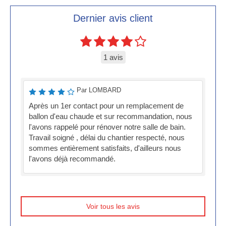
Dernier avis client
1 avis
Par LOMBARD
Après un 1er contact pour un remplacement de
ballon d'eau chaude et sur recommandation, nous
l'avons rappelé pour rénover notre salle de bain.
Travail soigné , délai du chantier respecté, nous
sommes entièrement satisfaits, d'ailleurs nous
l'avons déjà recommandé.
Voir tous les avis