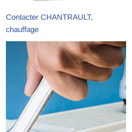
Contacter CHANTRAULT,
chauffage