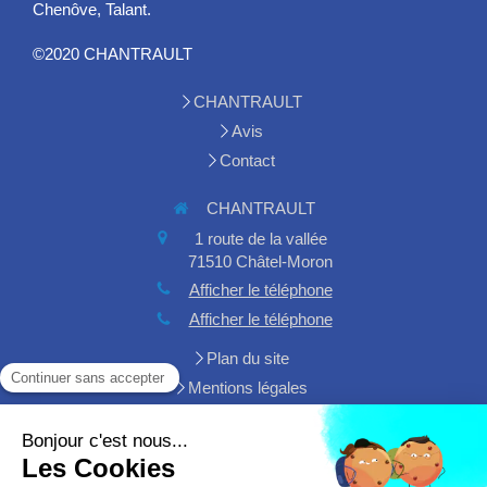
Chenôve, Talant.
©2020 CHANTRAULT
CHANTRAULT
Avis
Contact
CHANTRAULT
1 route de la vallée
71510
Châtel-Moron
Afficher le téléphone
Afficher le téléphone
Plan du site
Mentions légales
Demander un devis