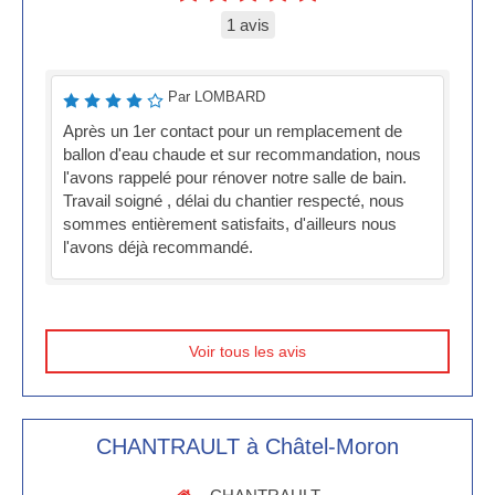
1 avis
Par LOMBARD
Après un 1er contact pour un remplacement de
ballon d'eau chaude et sur recommandation, nous
l'avons rappelé pour rénover notre salle de bain.
Travail soigné , délai du chantier respecté, nous
sommes entièrement satisfaits, d'ailleurs nous
l'avons déjà recommandé.
Voir tous les avis
CHANTRAULT à Châtel-Moron