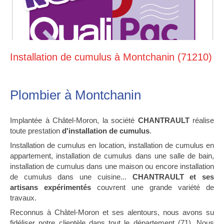
Installation de cumulus à Montchanin (71210)
Plombier à Montchanin
Implantée à Châtel-Moron, la société
CHANTRAULT
réalise
toute prestation
d'installation de cumulus
.
Installation de cumulus en location, installation de cumulus en
appartement, installation de cumulus dans une salle de bain,
installation de cumulus dans une maison ou encore installation
de cumulus dans une cuisine...
CHANTRAULT et ses
artisans expérimentés
couvrent une grande variété de
travaux.
Reconnus à Châtel-Moron et ses alentours, nous avons su
fidéliser notre clientèle dans tout le département (71). Nous