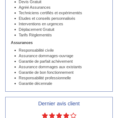
Devis Gratuit
Agréé Assurances
Techniciens certifiés et expérimentés
Etudes et conseils personnalisés
Interventions en urgences
Déplacement Gratuit
Tarifs Règlementés
Assurances
Responsabilité civile
Assurance dommages-ouvrage
Garantie de parfait achèvement
Assurance dommages aux existants
Garantie de bon fonctionnement
Responsabilité professionnelle
Garantie décennale
Dernier avis client