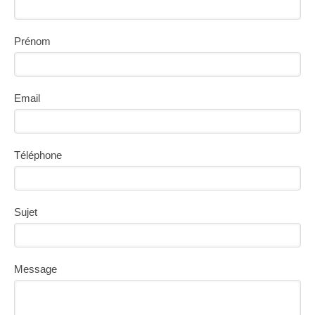
Prénom
Email
Téléphone
Sujet
Message