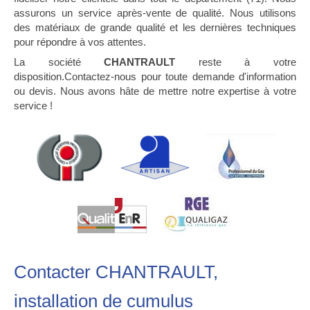
assurons un service après-vente de qualité. Nous utilisons
des matériaux de grande qualité et les dernières techniques
pour répondre à vos attentes.
La société
CHANTRAULT
reste à votre
disposition.Contactez-nous pour toute demande d'information
ou devis. Nous avons hâte de mettre notre expertise à votre
service !
Contacter CHANTRAULT,
installation de cumulus