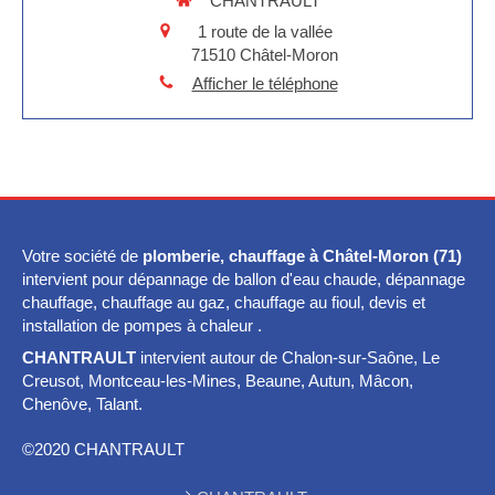
CHANTRAULT
1 route de la vallée
71510
Châtel-Moron
Afficher le téléphone
Votre société de
plomberie, chauffage à Châtel-Moron (71)
intervient pour dépannage de ballon d'eau chaude, dépannage
chauffage, chauffage au gaz, chauffage au fioul, devis et
installation de pompes à chaleur .
CHANTRAULT
intervient autour de Chalon-sur-Saône, Le
Creusot, Montceau-les-Mines, Beaune, Autun, Mâcon,
Chenôve, Talant.
©2020 CHANTRAULT