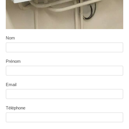
Nom
Prénom
Email
Téléphone