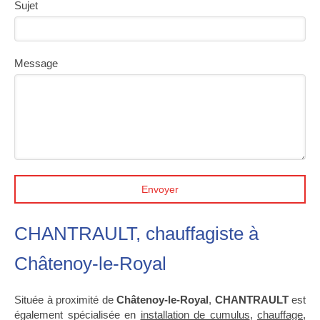
Sujet
Message
Envoyer
CHANTRAULT, chauffagiste à
Châtenoy-le-Royal
Située à proximité de
Châtenoy-le-Royal
,
CHANTRAULT
est
également spécialisée en
installation de cumulus
,
chauffage
,