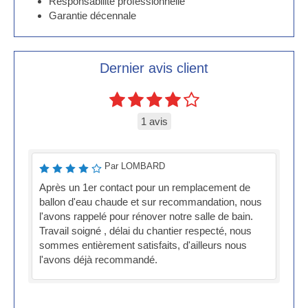
Responsabilité professionnelle
Garantie décennale
Dernier avis client
1 avis
Par LOMBARD
Après un 1er contact pour un remplacement de
ballon d'eau chaude et sur recommandation, nous
l'avons rappelé pour rénover notre salle de bain.
Travail soigné , délai du chantier respecté, nous
sommes entièrement satisfaits, d'ailleurs nous
l'avons déjà recommandé.