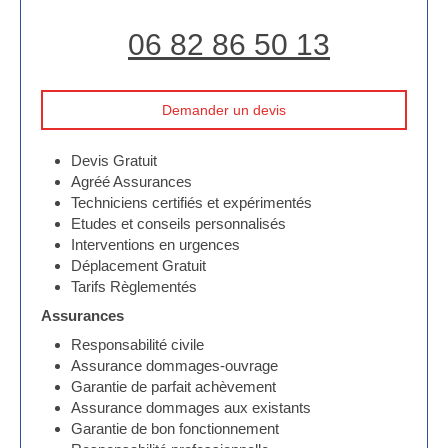
06 82 86 50 13
Demander un devis
Devis Gratuit
Agréé Assurances
Techniciens certifiés et expérimentés
Etudes et conseils personnalisés
Interventions en urgences
Déplacement Gratuit
Tarifs Règlementés
Assurances
Responsabilité civile
Assurance dommages-ouvrage
Garantie de parfait achèvement
Assurance dommages aux existants
Garantie de bon fonctionnement