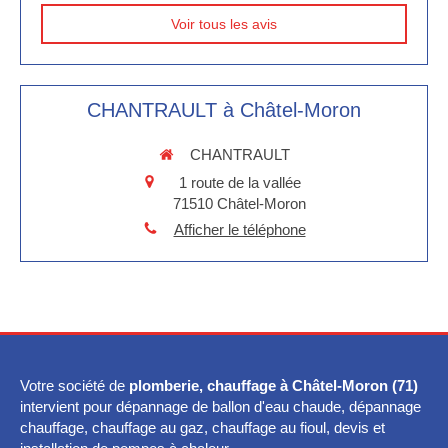
Voir tous les avis
CHANTRAULT à Châtel-Moron
CHANTRAULT
1 route de la vallée
71510
Châtel-Moron
Afficher le téléphone
Votre société de
plomberie, chauffage à Châtel-Moron (71)
intervient pour dépannage de ballon d'eau chaude, dépannage
chauffage, chauffage au gaz, chauffage au fioul, devis et