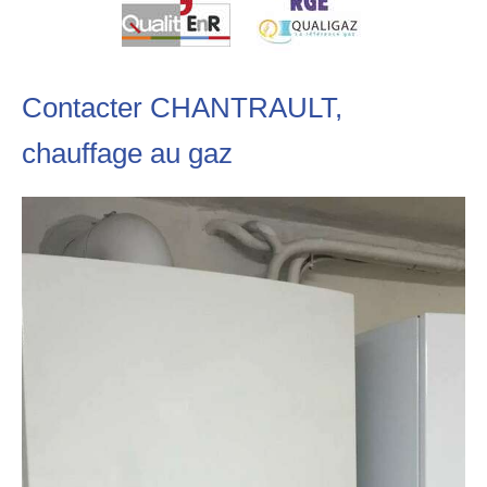
Contacter CHANTRAULT,
chauffage au gaz