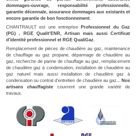
dommages-ouvrage, responsabilité professionnelle,
garantie décennale, assurance dommages aux existants et
encore garantie de bon fonctionnement
.
CHANTRAULT est une entreprise
Professionnel du Gaz
(PG) , RGE Qualit'ENR, Artisan mais aussi Certificat
d'identité professionnel et RGE QualiGaz
.
Remplacement de pièces de chaudière au gaz, maintenance
de chauffage au gaz propane, dépannage de chaudière au
gaz, recherche de panne de chauffage au gaz, remplacement
de chaudière gaz à condensation, installation de chaudière au
gaz naturel mais aussi installation de chaudière gaz à
condensation ou contrat d'entretien de chaudière au gaz...
Nos
artisans chauffagiste
couvrent une grande variété de
travaux.