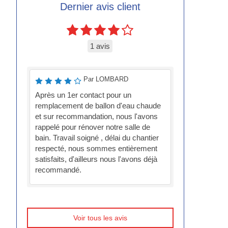
Dernier avis client
1 avis
Par LOMBARD
Après un 1er contact pour un
remplacement de ballon d'eau chaude
et sur recommandation, nous l'avons
rappelé pour rénover notre salle de
bain. Travail soigné , délai du chantier
respecté, nous sommes entièrement
satisfaits, d'ailleurs nous l'avons déjà
recommandé.
Voir tous les avis