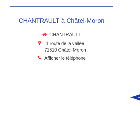
CHANTRAULT à Châtel-Moron
CHANTRAULT
1 route de la vallée
71510
Châtel-Moron
Afficher le téléphone