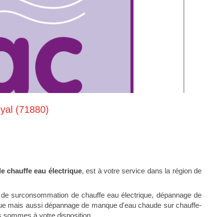
yal (71880)
e chauffe eau électrique
, est à votre service dans la région de
 de surconsommation de chauffe eau électrique, dépannage de
trique mais aussi dépannage de manque d'eau chaude sur chauffe-
s sommes à votre disposition.