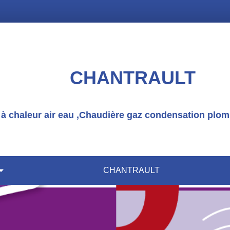
CHANTRAULT
 chaleur air eau ,Chaudière gaz condensation plomb
CHANTRAULT