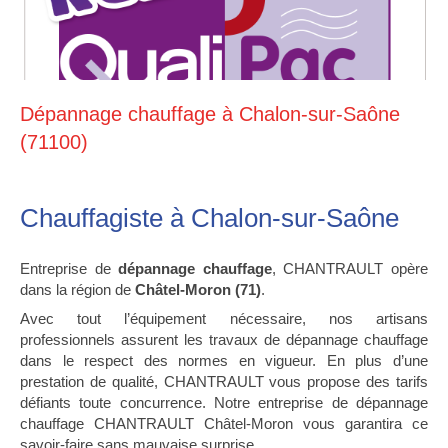
Dépannage chauffage à Chalon-sur-Saône
(71100)
Chauffagiste à Chalon-sur-Saône
Entreprise de
dépannage chauffage
, CHANTRAULT opère
dans la région de
Châtel-Moron (71)
.
Avec tout l’équipement nécessaire, nos artisans
professionnels assurent les travaux de dépannage chauffage
dans le respect des normes en vigueur. En plus d’une
prestation de qualité, CHANTRAULT vous propose des tarifs
défiants toute concurrence. Notre entreprise de dépannage
chauffage CHANTRAULT Châtel-Moron vous garantira ce
savoir-faire sans mauvaise surprise.