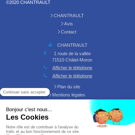
©2020 CHANTRAULT
CHANTRAULT
Avis
Contact
CHANTRAULT
1 route de la vallée
71510
Châtel-Moron
Afficher le téléphone
Afficher le téléphone
Plan du site
Mentions légales
Demander un devis