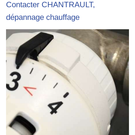
Contacter CHANTRAULT,
dépannage chauffage