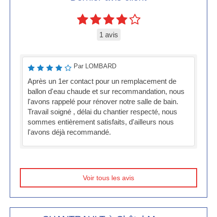
1 avis
Par LOMBARD
Après un 1er contact pour un remplacement de
ballon d'eau chaude et sur recommandation, nous
l'avons rappelé pour rénover notre salle de bain.
Travail soigné , délai du chantier respecté, nous
sommes entièrement satisfaits, d'ailleurs nous
l'avons déjà recommandé.
Voir tous les avis