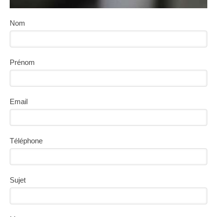
Nom
Prénom
Email
Téléphone
Sujet