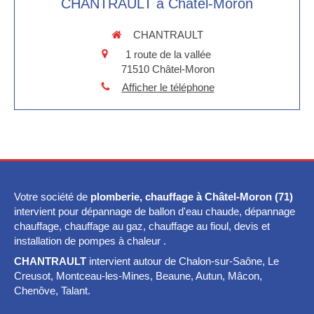
CHANTRAULT à Châtel-Moron
CHANTRAULT
1 route de la vallée
71510
Châtel-Moron
Afficher le téléphone
Votre société de
plomberie, chauffage à Châtel-Moron (71)
intervient pour dépannage de ballon d'eau chaude, dépannage
chauffage, chauffage au gaz, chauffage au fioul, devis et
installation de pompes à chaleur .
CHANTRAULT
intervient autour de Chalon-sur-Saône, Le
Creusot, Montceau-les-Mines, Beaune, Autun, Mâcon,
Chenôve, Talant.