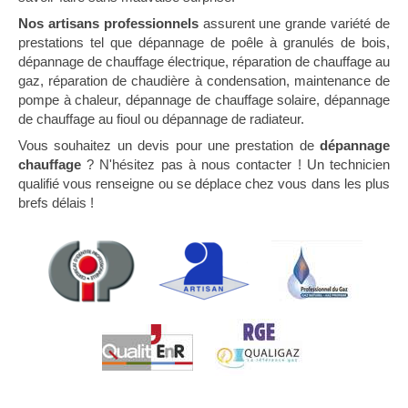
Nos artisans professionnels
assurent une grande variété de
prestations tel que dépannage de poêle à granulés de bois,
dépannage de chauffage électrique, réparation de chauffage au
gaz, réparation de chaudière à condensation, maintenance de
pompe à chaleur, dépannage de chauffage solaire, dépannage
de chauffage au fioul ou dépannage de radiateur.
Vous souhaitez un devis pour une prestation de
dépannage
chauffage
? N'hésitez pas à nous contacter ! Un technicien
qualifié vous renseigne ou se déplace chez vous dans les plus
brefs délais !