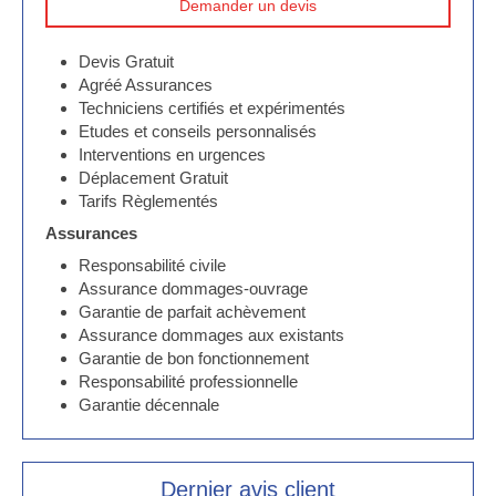
Demander un devis
Devis Gratuit
Agréé Assurances
Techniciens certifiés et expérimentés
Etudes et conseils personnalisés
Interventions en urgences
Déplacement Gratuit
Tarifs Règlementés
Assurances
Responsabilité civile
Assurance dommages-ouvrage
Garantie de parfait achèvement
Assurance dommages aux existants
Garantie de bon fonctionnement
Responsabilité professionnelle
Garantie décennale
Dernier avis client